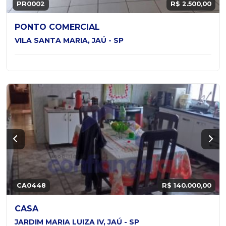
PR0002
R$ 2.500,00
PONTO COMERCIAL
VILA SANTA MARIA, JAÚ - SP
CA0448
R$ 140.000,00
CASA
JARDIM MARIA LUIZA IV, JAÚ - SP