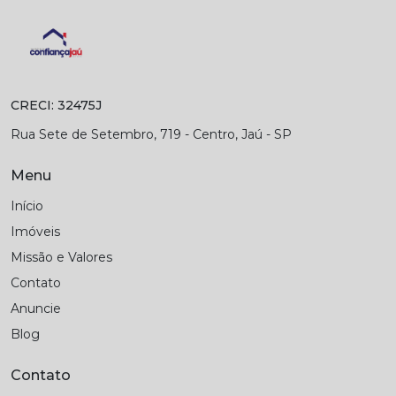
CRECI: 32475J
Rua Sete de Setembro, 719 - Centro, Jaú - SP
Menu
Início
Imóveis
Missão e Valores
Contato
Anuncie
Blog
Contato