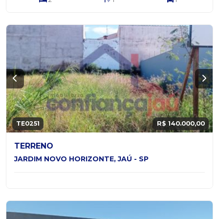
TE0251
R$ 140.000,00
TERRENO
JARDIM NOVO HORIZONTE, JAÚ - SP