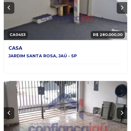
CA0453
R$ 280.000,00
CASA
JARDIM SANTA ROSA, JAÚ - SP