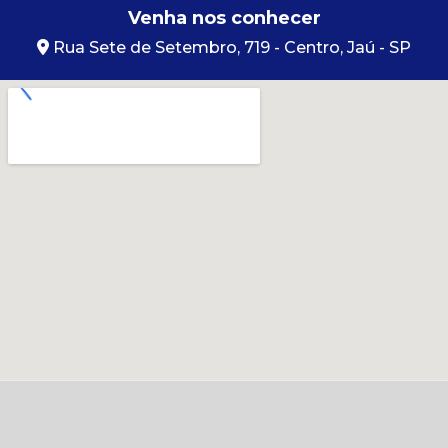
Venha nos conhecer
Rua Sete de Setembro, 719 - Centro, Jaú - SP