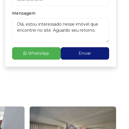
Mensagem
WhatsApp
Enviar