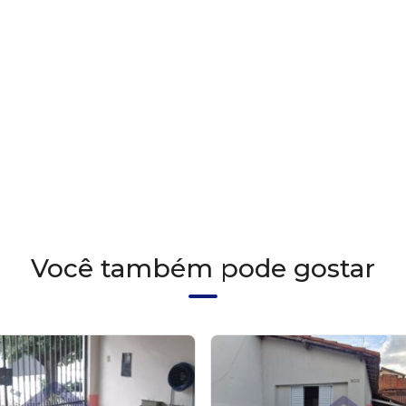
Você também pode gostar