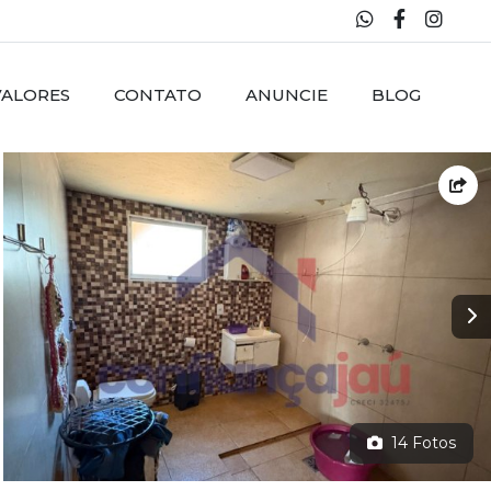
VALORES
CONTATO
ANUNCIE
BLOG
14 Fotos