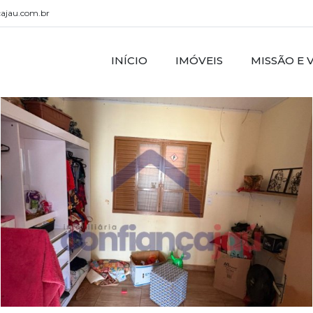
cajau.com.br
INÍCIO
IMÓVEIS
MISSÃO E 